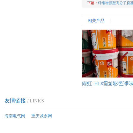
·下篇：
纤维增强型高分子膜
相关产品
友情链接
/ LINKS
海南电气网
重庆城乡网