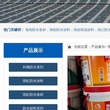
热门关键词：
海南防水卷材，海南防水涂料，海南保温材料，海口防
当前位置：产品展示> 
产品展示
科顺防水系列
雨虹防水涂料
雨虹防水卷材
防水材料系列