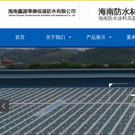
海南防水
海南防水涂料高
首页
关于我们
产品展示
案