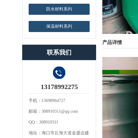
防水材料系列
保温材料系列
产品详情
联系我们
13178992275
手机：13698964727
邮箱：308910311@qq.com
QQ：308910311
地址：海口市丘海大道金盛达建