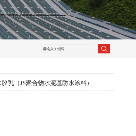
胶乳（JS聚合物水泥基防水涂料）