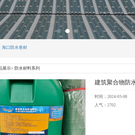
，海口防水卷材
品展示> 防水材料系列
建筑聚合物防水
时间：2024-03-08
人气：2702