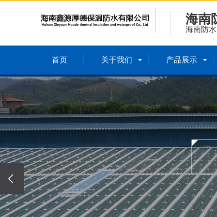
海南
海南防水
首页
关于我们
产品展示