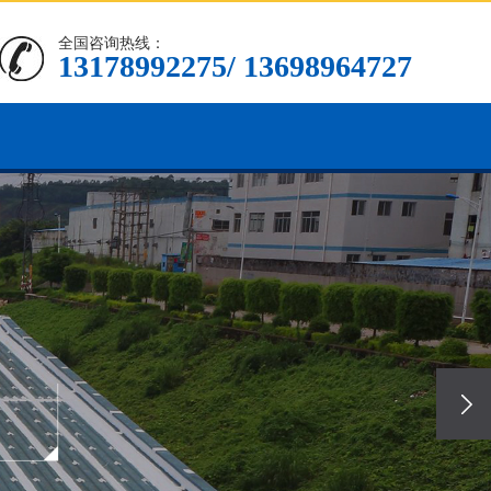
全国咨询热线：
13178992275/ 13698964727