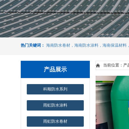
热门关键词：
海南防水卷材，海南防水涂料，海南保温材料
当前位置：产
产品展示
科顺防水系列
雨虹防水涂料
雨虹防水卷材