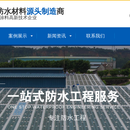
防水材料
源头制造
商
涂料高新技术企业
案例展示
新闻资讯
联系我们