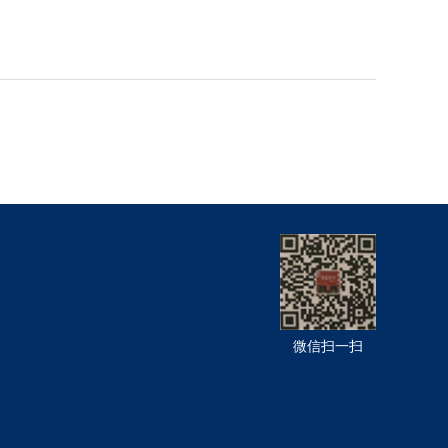
微信扫一扫