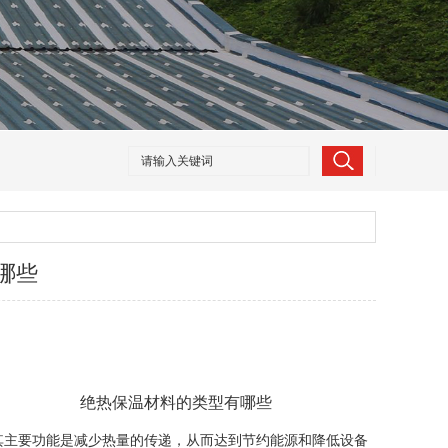
哪些
绝热保温材料的类型有哪些
主要功能是减少热量的传递，从而达到节约能源和降低设备