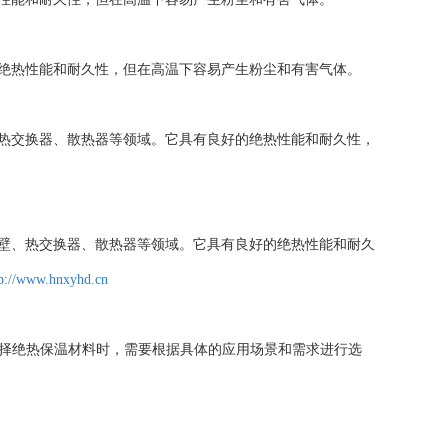
的绝热性能和耐久性，但在高温下容易产生粉尘和有害气体。
、热交换器、散热器等领域。它具有良好的绝热性能和耐久性，
冷壁、热交换器、散热器等领域。它具有良好的绝热性能和耐久
tp://www.hnxyhd.cn
绝热保温材料时，需要根据具体的应用场景和需求进行选