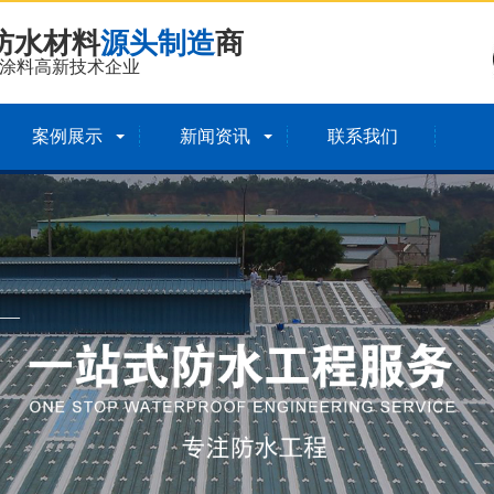
防水材料
源头制造
商
涂料高新技术企业
案例展示
新闻资讯
联系我们