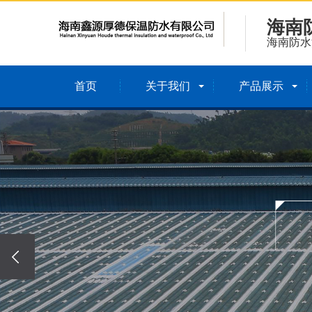
海南
海南防水
首页
关于我们
产品展示