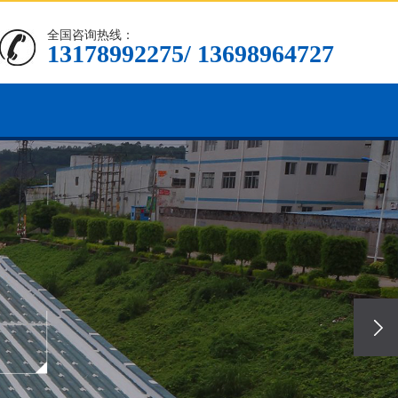
全国咨询热线：
13178992275/ 13698964727