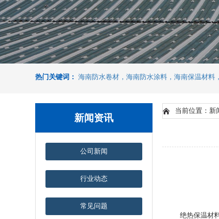
热门关键词：
海南防水卷材，海南防水涂料，海南保温材料
当前位置：新
新闻资讯
公司新闻
行业动态
常见问题
绝热保温材料是