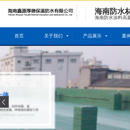
海南防水
海南防水涂料高
首页
关于我们
产品展示
案