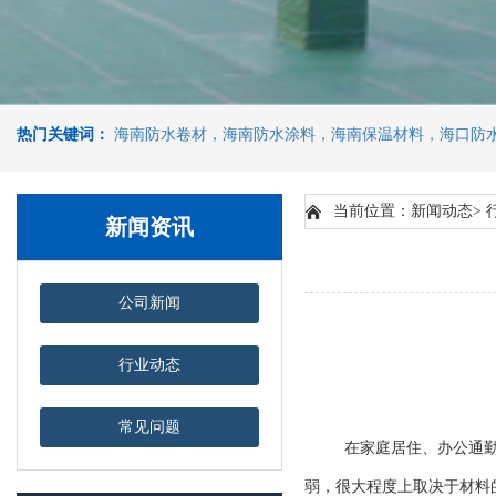
热门关键词：
海南防水卷材，海南防水涂料，海南保温材料，海口防
当前位置：新闻动态> 
新闻资讯
公司新闻
行业动态
常见问题
在家庭居住、办公通勤、
弱，很大程度上取决于材料