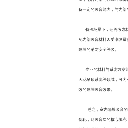
备一定的吸音能力，与内部
特殊场景下，还需考虑材料
免内部吸音材料因受潮发霉
隔墙的消防安全等级。
专业的材料与系统方案能为
天花吊顶系统等领域，可为
效的隔墙吸音效果。
总之，室内隔墙吸音的材
优化，到吸音层的核心填充