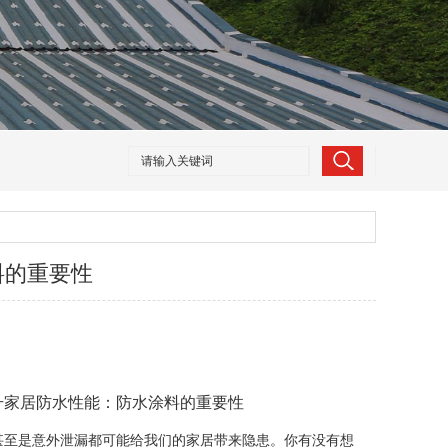
料的重要性
升家居防水性能：防水涂料的重要性
至是意外泄漏都可能给我们的家居带来隐患。你有没有想