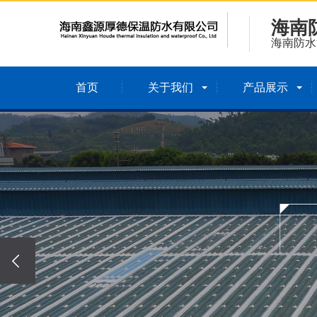
海南
海南防水
首页
关于我们
产品展示