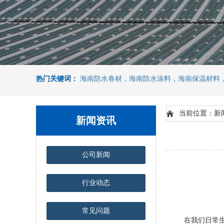
热门关键词：
海南防水卷材，海南防水涂料，海南保温材料
当前位置：新
新闻资讯
公司新闻
行业动态
常见问题
在我们日常生活