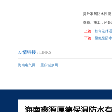
提升家居防水性能
选择、施工，还是
·上篇：
如何选择
·下篇：
聚氨酯防
友情链接
/ LINKS
海南电气网
重庆城乡网