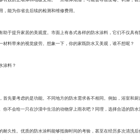
用，能为你省去后续的检测和维修费用。
有助于提升家居的美观度。市面上有各式各样的防水涂料，它们不仅具有
一材料带来的视觉疲劳。想象一下，你的家既防水又美观，谁不想呢？
水涂料？
，首先要考虑的是功能。不同地方的防水需求各不相同。例如，浴室和厨
。你不会给一只在沙漠中生活的动物穿上雨衣吧？同理，选择合适的防水
的耐久性。优质的防水涂料能够抵御时间的考验，甚至在经历多次清洗后