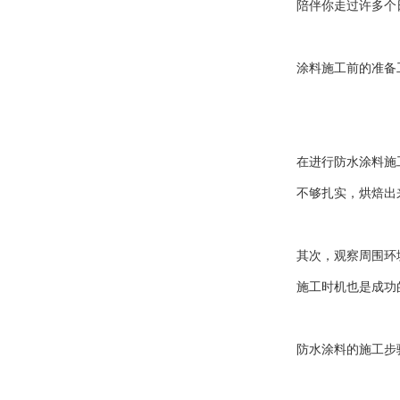
陪伴你走过许多个
涂料施工前的准备
在进行防水涂料施
不够扎实，烘焙出
其次，观察周围环
施工时机也是成功
防水涂料的施工步