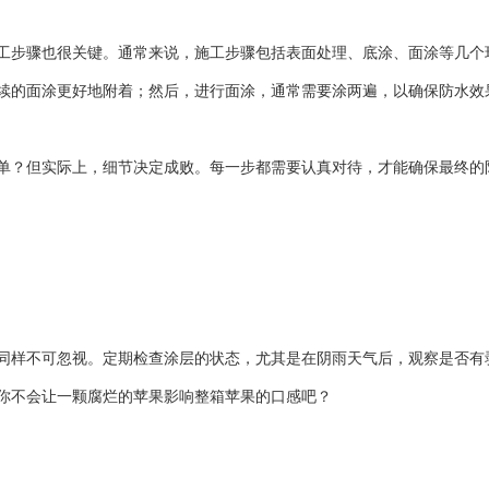
工步骤也很关键。通常来说，施工步骤包括表面处理、底涂、面涂等几个
续的面涂更好地附着；然后，进行面涂，通常需要涂两遍，以确保防水效
单？但实际上，细节决定成败。每一步都需要认真对待，才能确保最终的
同样不可忽视。定期检查涂层的状态，尤其是在阴雨天气后，观察是否有
你不会让一颗腐烂的苹果影响整箱苹果的口感吧？