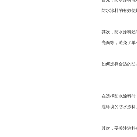
防水涂料的有效使
其次，防水涂料还
亮面等，避免了单
如何选择合适的防
在选择防水涂料时
湿环境的防水涂料
其次，要关注涂料