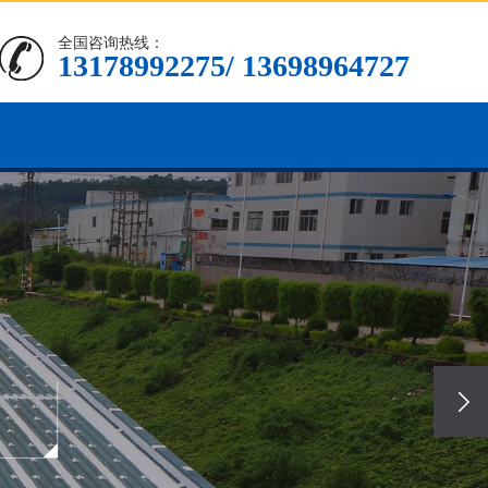
全国咨询热线：
13178992275/ 13698964727