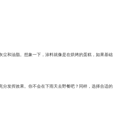
灰尘和油脂。想象一下，涂料就像是在烘烤的蛋糕，如果基础
充分发挥效果。你不会在下雨天去野餐吧？同样，选择合适的