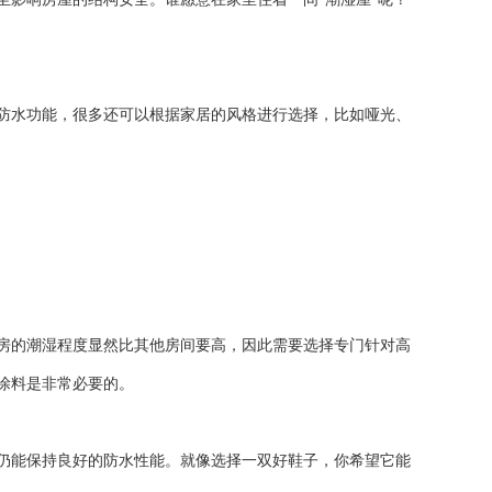
防水功能，很多还可以根据家居的风格进行选择，比如哑光、
房的潮湿程度显然比其他房间要高，因此需要选择专门针对高
涂料是非常必要的。
仍能保持良好的防水性能。就像选择一双好鞋子，你希望它能