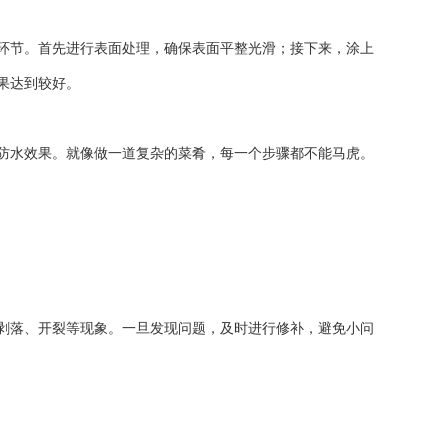
环节。首先进行表面处理，确保表面平整光滑；接下来，涂上
果达到较好。
防水效果。就像做一道复杂的菜肴，每一个步骤都不能马虎。
剥落、开裂等现象。一旦发现问题，及时进行修补，避免小问