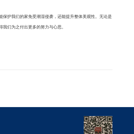
能保护我们的家免受潮湿侵袭，还能提升整体美观性。无论是
得我们为之付出更多的努力与心思。