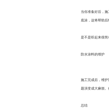
当你准备好后，施
底涂，这将帮助后
是不是听起来很简
防水涂料的维护
施工完成后，维护
题演变成大麻烦。
总结