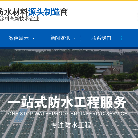
防水材料
源头制造
商
涂料高新技术企业
案例展示
新闻资讯
联系我们