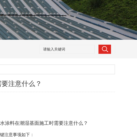
需要注意什么？
水涂料在潮湿基面施工时需要注意什么？
关键注意事项如下：