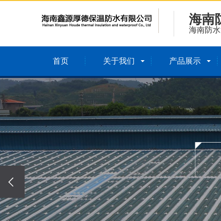
海南
海南防水
首页
关于我们
产品展示