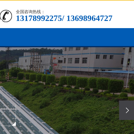
全国咨询热线：
13178992275/ 13698964727