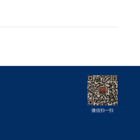
微信扫一扫