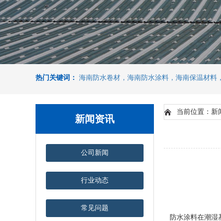
热门关键词：
海南防水卷材，海南防水涂料，海南保温材料
当前位置：新
新闻资讯
公司新闻
行业动态
常见问题
防水涂料在潮湿基面