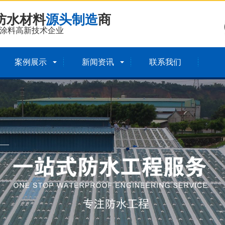
防水材料
源头制造
商
涂料高新技术企业
案例展示
新闻资讯
联系我们